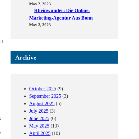
May 2, 2023
Rheinwunder: Die Online-
Marketing-Agentur Aus Bonn
May 2, 2023
uf
Archive
October 2025
(9)
September 2025
(3)
August 2025
(5)
July 2025
(3)
s
June 2025
(6)
May 2025
(13)
v
April 2025
(10)