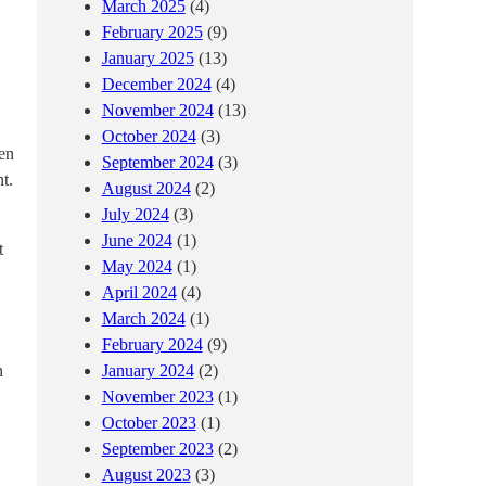
March 2025
(4)
February 2025
(9)
January 2025
(13)
December 2024
(4)
November 2024
(13)
October 2024
(3)
en
September 2024
(3)
t.
August 2024
(2)
July 2024
(3)
June 2024
(1)
t
May 2024
(1)
April 2024
(4)
March 2024
(1)
February 2024
(9)
n
January 2024
(2)
November 2023
(1)
October 2023
(1)
September 2023
(2)
August 2023
(3)