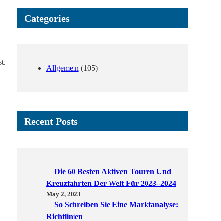
Categories
t.
Allgemein
(105)
Recent Posts
Die 60 Besten Aktiven Touren Und
Kreuzfahrten Der Welt Für 2023–2024
May 2, 2023
So Schreiben Sie Eine Marktanalyse:
Richtlinien