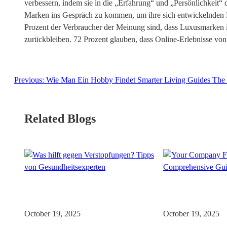
verbessern, indem sie in die „Erfahrung“ und „Persönlichkeit“
Marken ins Gespräch zu kommen, um ihre sich entwickelnden Be
Prozent der Verbraucher der Meinung sind, dass Luxusmarken i
zurückbleiben. 72 Prozent glauben, dass Online-Erlebnisse von
Previous:
Wie Man Ein Hobby Findet Smarter Living Guides The
Related Blogs
October 19, 2025
October 19, 2025