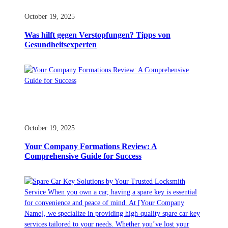
October 19, 2025
Was hilft gegen Verstopfungen? Tipps von
Gesundheitsexperten
October 19, 2025
Your Company Formations Review: A
Comprehensive Guide for Success