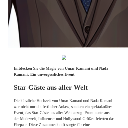
Entdecken Sie die Magie von Umar Kamani und Nada
Kamani: Ein unvergessliches Event
Star-Gäste aus aller Welt
Die kürzliche Hochzeit von Umar Kamani und Nada Kamani
war nicht nur ein festlicher Anlass, sondern ein spektakuläres
Event, das Star-Gäste aus aller Welt anzog. Prominente aus
der Modewelt, Influencer und Hollywood-Größen feierten das
Ehepaar. Diese Zusammenkunft sorgte für eine