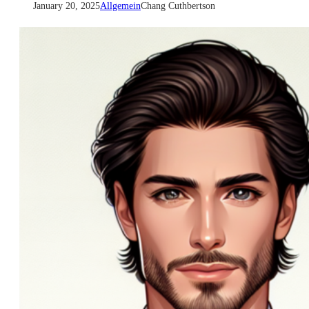
January 20, 2025
Allgemein
Chang Cuthbertson