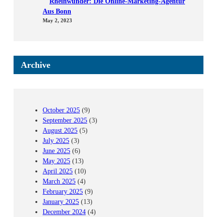
Rheinwunder: Die Online-Marketing-Agentur
Aus Bonn
May 2, 2023
Archive
October 2025
(9)
September 2025
(3)
August 2025
(5)
July 2025
(3)
June 2025
(6)
May 2025
(13)
April 2025
(10)
March 2025
(4)
February 2025
(9)
January 2025
(13)
December 2024
(4)