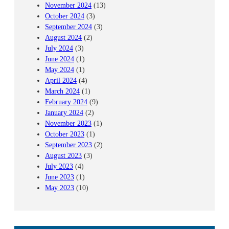
November 2024
(13)
October 2024
(3)
September 2024
(3)
August 2024
(2)
July 2024
(3)
June 2024
(1)
May 2024
(1)
April 2024
(4)
March 2024
(1)
February 2024
(9)
January 2024
(2)
November 2023
(1)
October 2023
(1)
September 2023
(2)
August 2023
(3)
July 2023
(4)
June 2023
(1)
May 2023
(10)