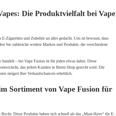
apes: Die Produktvielfalt bei Vape
 E-Zigaretten und Zubehör an alles gedacht. Uns ist bewusst, dass
nden Sie zahlreiche weitere Marken und Produkte, die verschiedene
handelt – bei Vape Fusion ist für jeden etwas dabei. Diese
u entwickeln, das jedem Kunden in Ihrem Shop gerecht wird. Die
n steigert Ihre Verkaufschancen erheblich.
im Sortiment von Vape Fusion für
 Recht. Diese Produkte haben sich schnell als das „Must-Have“ für E-