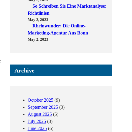
So Schreiben Sie Eine Marktanalyse:
Richtlinien
May 2, 2023
Rheinwunder: Die Online-
Marketing-Agentur Aus Bonn
May 2, 2023
r
Archive
October 2025
(9)
September 2025
(3)
August 2025
(5)
July 2025
(3)
June 2025
(6)