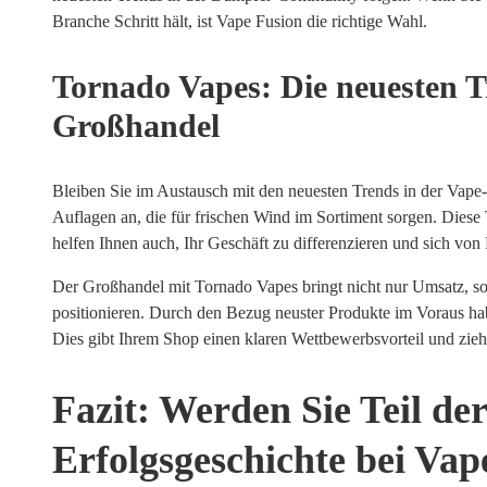
Branche Schritt hält, ist Vape Fusion die richtige Wahl.
Tornado Vapes: Die neuesten T
Großhandel
Bleiben Sie im Austausch mit den neuesten Trends in der Vape-I
Auflagen an, die für frischen Wind im Sortiment sorgen. Diese 
helfen Ihnen auch, Ihr Geschäft zu differenzieren und sich vo
Der Großhandel mit Tornado Vapes bringt nicht nur Umsatz, son
positionieren. Durch den Bezug neuster Produkte im Voraus hab
Dies gibt Ihrem Shop einen klaren Wettbewerbsvorteil und zieh
Fazit: Werden Sie Teil de
Erfolgsgeschichte bei Vap