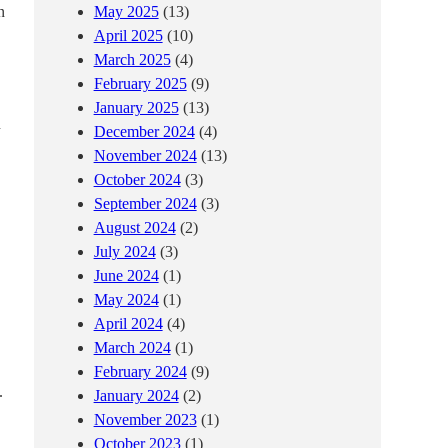
n
May 2025
(13)
April 2025
(10)
March 2025
(4)
February 2025
(9)
January 2025
(13)
n
December 2024
(4)
November 2024
(13)
October 2024
(3)
September 2024
(3)
August 2024
(2)
July 2024
(3)
June 2024
(1)
May 2024
(1)
April 2024
(4)
March 2024
(1)
February 2024
(9)
.
January 2024
(2)
November 2023
(1)
October 2023
(1)