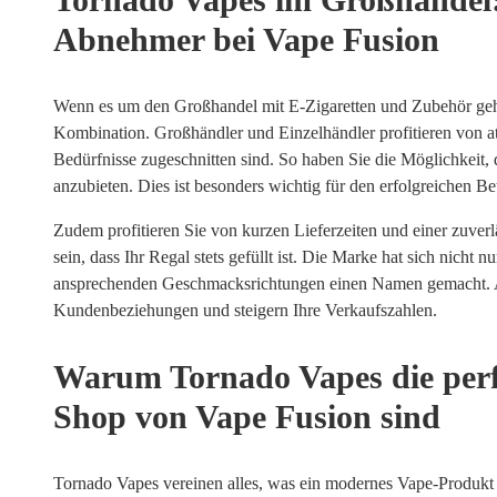
Abnehmer bei Vape Fusion
Wenn es um den Großhandel mit E-Zigaretten und Zubehör geh
Kombination. Großhändler und Einzelhändler profitieren von att
Bedürfnisse zugeschnitten sind. So haben Sie die Möglichkeit,
anzubieten. Dies ist besonders wichtig für den erfolgreichen Be
Zudem profitieren Sie von kurzen Lieferzeiten und einer zuver
sein, dass Ihr Regal stets gefüllt ist. Die Marke hat sich nicht
ansprechenden Geschmacksrichtungen einen Namen gemacht. Al
Kundenbeziehungen und steigern Ihre Verkaufszahlen.
Warum Tornado Vapes die perfe
Shop von Vape Fusion sind
Tornado Vapes vereinen alles, was ein modernes Vape-Produkt 