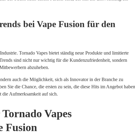
rends bei Vape Fusion für den
ndustrie. Tornado Vapes bietet ständig neue Produkte und limitierte
Trends sind nicht nur wichtig für die Kundenzufriedenheit, sondern
n Mitbewerbern abzuheben.
dern auch die Möglichkeit, sich als Innovator in der Branche zu
en Sie die Chance, die ersten zu sein, die diese Hits im Angebot haben
t die Aufmerksamkeit auf sich.
r Tornado Vapes
e Fusion