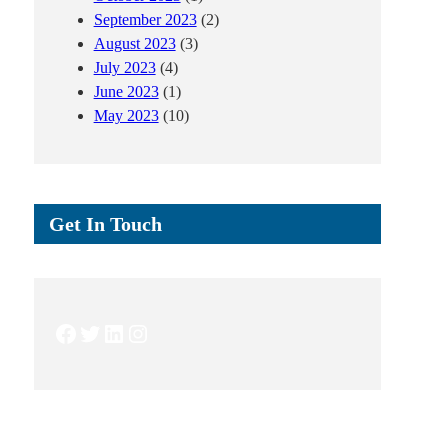
September 2023
(2)
August 2023
(3)
July 2023
(4)
June 2023
(1)
May 2023
(10)
Get In Touch
Facebook
Twitter
LinkedIn
Instagram