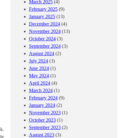
March 2025
(4)
February 2025
(9)
January 2025
(13)
December 2024
(4)
November 2024
(13)
October 2024
(3)
September 2024
(3)
August 2024
(2)
July 2024
(3)
June 2024
(1)
May 2024
(1)
April 2024
(4)
March 2024
(1)
February 2024
(9)
January 2024
(2)
November 2023
(1)
October 2023
(1)
September 2023
(2)
ok.
August 2023
(3)
die