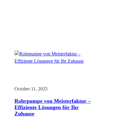
October 11, 2025
Rohrpumpe von Meisterfaktur –
Effiziente Lösungen für Ihr
Zuhause