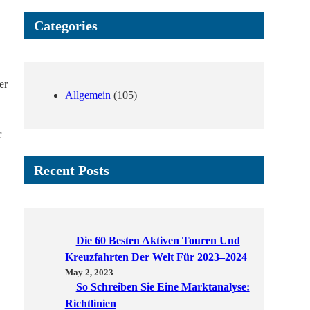
Categories
er
Allgemein
(105)
r
Recent Posts
Die 60 Besten Aktiven Touren Und
Kreuzfahrten Der Welt Für 2023–2024
May 2, 2023
So Schreiben Sie Eine Marktanalyse:
Richtlinien