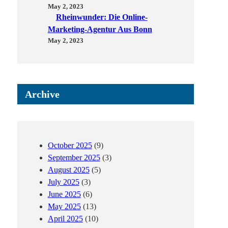
May 2, 2023
Rheinwunder: Die Online-
Marketing-Agentur Aus Bonn
May 2, 2023
Archive
October 2025
(9)
September 2025
(3)
August 2025
(5)
July 2025
(3)
June 2025
(6)
May 2025
(13)
April 2025
(10)