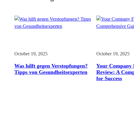
October 19, 2025
October 19, 2025
Was hilft gegen Verstopfungen?
Your Company 
Tipps von Gesundheitsexperten
Review: A Comp
for Success